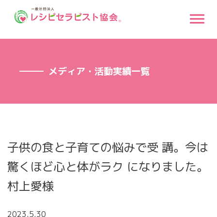
メディア・活動実績一覧
子供の食と子育ての悩みで受 講。今は
驚くほど心と体がラク になりました。
村上愛様
2023.5.30