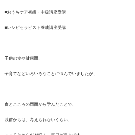
■おうちケア初級・中級講座受講
■レシピセラピスト養成講座受講
子供の食や健康面、
子育てなどいろいろなことに悩んでいましたが、
食とこころの両面から学んだことで、
以前からは、考えられないくらい、