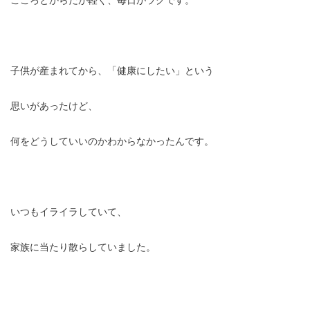
こころとからだが軽く、毎日がラクです。
子供が産まれてから、「健康にしたい」という
思いがあったけど、
何をどうしていいのかわからなかったんです。
いつもイライラしていて、
家族に当たり散らしていました。