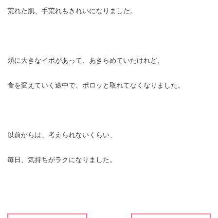
荒れた肌
、手荒れもきれいになりました。
頬に大きなイボがあって、あきらめていたけれど、
食を変えていく途中で、ポロッと取れてなくなりました。
以前からは、考えられないくらい、
毎日、気持ちがラクになりました。