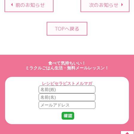
前のお知らせ
次のお知らせ
TOPへ戻る
食べて気持ちいい！
ミラクルごはん生活・無料メールレッスン！
レシピセラピストメルマガ