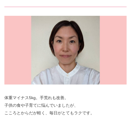
体重マイナス5kg。手荒れも改善。
子供の食や子育てに悩んでいましたが、
こころとからだが軽く、毎日がとてもラクです。