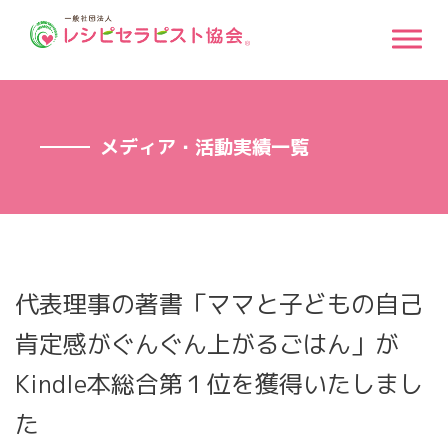
メディア・活動実績一覧
代表理事の著書「ママと子どもの自己
肯定感がぐんぐん上がるごはん」が
Kindle本総合第１位を獲得いたしまし
た