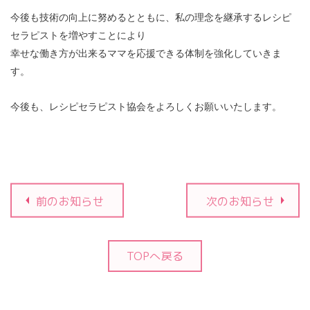
今後も技術の向上に努めるとともに、私の理念を継承するレシピ
セラピストを増やすことにより
幸せな働き方が出来るママを応援できる体制を強化していきま
す。
今後も、レシピセラピスト協会をよろしくお願いいたします。
前のお知らせ
次のお知らせ
TOPへ戻る