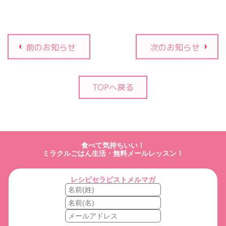
前のお知らせ
次のお知らせ
TOPへ戻る
食べて気持ちいい！
ミラクルごはん生活・無料メールレッスン！
レシピセラピストメルマガ