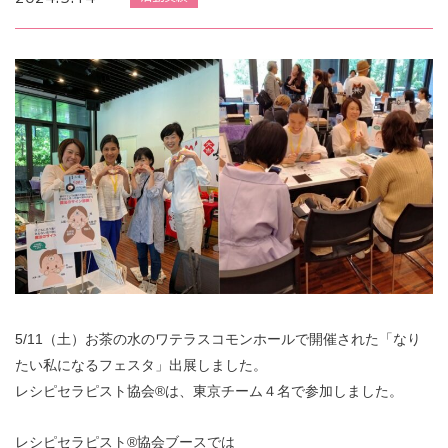
5/11（土）お茶の水のワテラスコモンホールで開催された「なり
たい私になるフェスタ」出展しました。
レシピセラピスト協会®︎は、東京チーム４名で参加しました。
レシピセラピスト®協会ブースでは