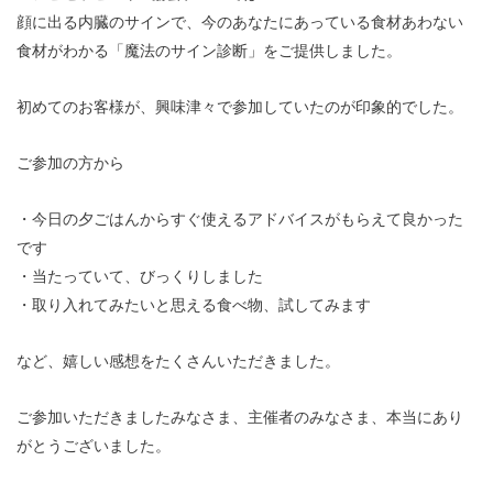
顔に出る内臓のサインで、今のあなたにあっている食材あわない
食材がわかる「魔法のサイン診断」をご提供しました。
初めてのお客様が、興味津々で参加していたのが印象的でした。
ご参加の方から
・今日の夕ごはんからすぐ使えるアドバイスがもらえて良かった
です
・当たっていて、びっくりしました
・取り入れてみたいと思える食べ物、試してみます
など、嬉しい感想をたくさんいただきました。
ご参加いただきましたみなさま、主催者のみなさま、本当にあり
がとうございました。