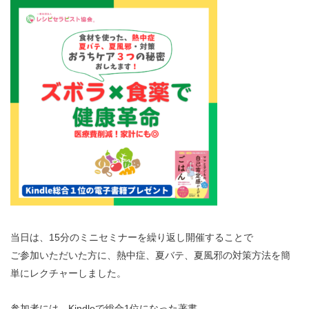
当日は、15分のミニセミナーを繰り返し開催することで
ご参加いただいた方に、熱中症、夏バテ、夏風邪の対策方法を簡
単にレクチャーしました。
参加者には、Kindleで総合1位になった著書