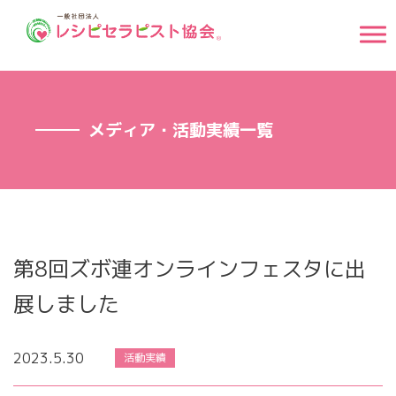
メディア・活動実績一覧
第8回ズボ連オンラインフェスタに出
展しました
2023.5.30
活動実績