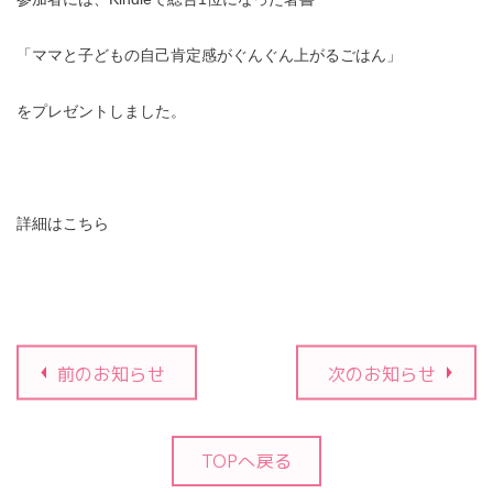
「ママと子どもの自己肯定感がぐんぐん上がるごはん」
をプレゼントしました。
詳細はこちら
前のお知らせ
次のお知らせ
TOPへ戻る