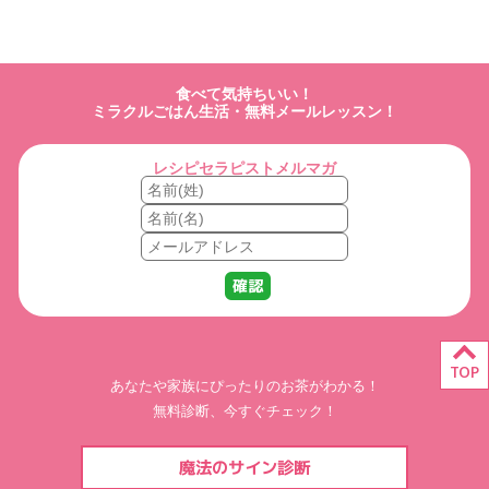
食べて気持ちいい！
ミラクルごはん生活・無料メールレッスン！
レシピセラピストメルマガ
TOP
あなたや家族にぴったりのお茶がわかる！
無料診断、今すぐチェック！
魔法のサイン診断