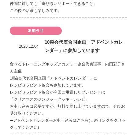
仲間に対しても「寄り添いサポートできること」
この後の活躍も楽しみです。
お知らせ
10協会代表合同企画「アドベントカレ
2023.12.04
ンダー」に参加しています
食べるトレーニングキッズアカデミー協会代表理事 内田彩子さ
ん主催
10協会代表合同企画「アドベントカレンダー」に
レシピセラピスト協会も参加しています。
レシピセラピスト協会が今回ご用意したプレゼントは
「クリスマスのジンジャークッキーレシピ」
お申し込みは必要ですが、無料で差し上げていますので、ぜひお
受け取りください。
➡
アドベントカレンダーお申し込みはこちら(←のリンクをクリッ
クしてください)