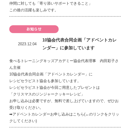
仲間に対しても「寄り添いサポートできること」
この後の活躍も楽しみです。
お知らせ
10協会代表合同企画「アドベントカレ
2023.12.04
ンダー」に参加しています
食べるトレーニングキッズアカデミー協会代表理事 内田彩子さ
ん主催
10協会代表合同企画「アドベントカレンダー」に
レシピセラピスト協会も参加しています。
レシピセラピスト協会が今回ご用意したプレゼントは
「クリスマスのジンジャークッキーレシピ」
お申し込みは必要ですが、無料で差し上げていますので、ぜひお
受け取りください。
➡
アドベントカレンダーお申し込みはこちら(←のリンクをクリッ
クしてください)