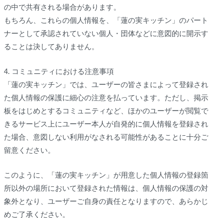
の中で共有される場合があります。
もちろん、これらの個人情報を、「蓮の実キッチン」のパート
ナーとして承認されていない個人・団体などに意図的に開示す
ることは決してありません。
4. コミュニティにおける注意事項
「蓮の実キッチン」では、ユーザーの皆さまによって登録され
た個人情報の保護に細心の注意を払っています。ただし、掲示
板をはじめとするコミュニティなど、ほかのユーザーが閲覧で
きるサービス上にユーザー本人が自発的に個人情報を登録され
た場合、意図しない利用がなされる可能性があることに十分ご
留意ください。
このように、「蓮の実キッチン」が用意した個人情報の登録箇
所以外の場所において登録された情報は、個人情報の保護の対
象外となり、ユーザーご自身の責任となりますので、あらかじ
めご了承ください。