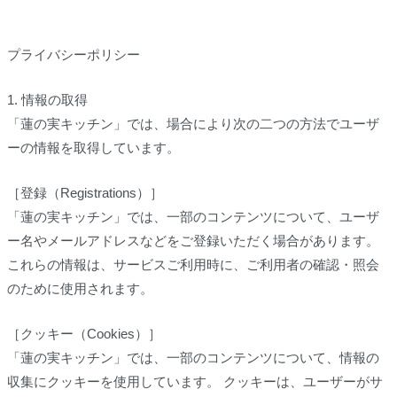
プライバシーポリシー
1. 情報の取得
「蓮の実キッチン」では、場合により次の二つの方法でユーザ
ーの情報を取得しています。
［登録（Registrations）］
「蓮の実キッチン」では、一部のコンテンツについて、ユーザ
ー名やメールアドレスなどをご登録いただく場合があります。
これらの情報は、サービスご利用時に、ご利用者の確認・照会
のために使用されます。
［クッキー（Cookies）］
「蓮の実キッチン」では、一部のコンテンツについて、情報の
収集にクッキーを使用しています。 クッキーは、ユーザーがサ