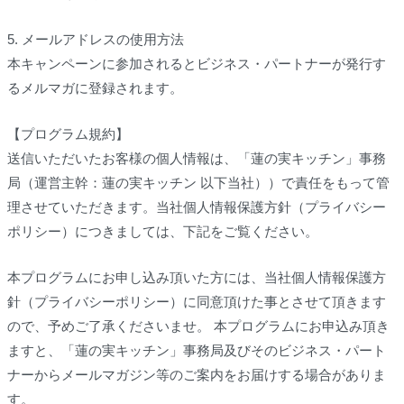
5. メールアドレスの使用方法
本キャンペーンに参加されるとビジネス・パートナーが発行す
るメルマガに登録されます。
【プログラム規約】
送信いただいたお客様の個人情報は、「蓮の実キッチン」事務
局（運営主幹：蓮の実キッチン 以下当社））で責任をもって管
理させていただきます。当社個人情報保護方針（プライバシー
ポリシー）につきましては、下記をご覧ください。
本プログラムにお申し込み頂いた方には、当社個人情報保護方
針（プライバシーポリシー）に同意頂けた事とさせて頂きます
ので、予めご了承くださいませ。 本プログラムにお申込み頂き
ますと、「蓮の実キッチン」事務局及びそのビジネス・パート
ナーからメールマガジン等のご案内をお届けする場合がありま
す。