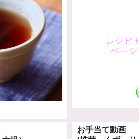
お手当て動画