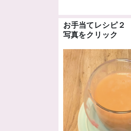
お手当てレシピ２
写真をクリック