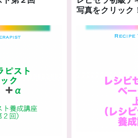
写真をクリック