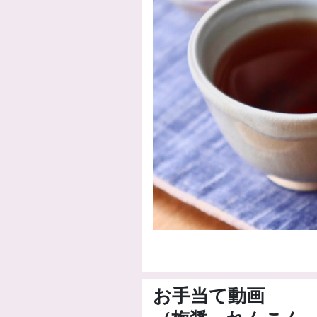
お手当て動画