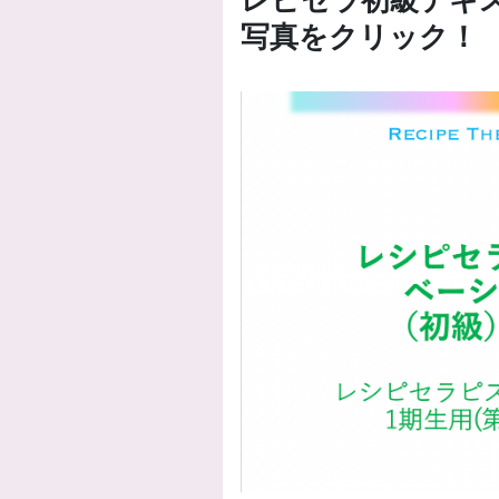
写真をクリック！